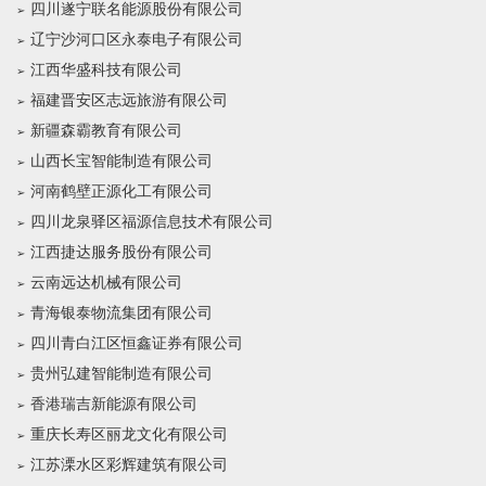
四川遂宁联名能源股份有限公司
辽宁沙河口区永泰电子有限公司
江西华盛科技有限公司
福建晋安区志远旅游有限公司
新疆森霸教育有限公司
山西长宝智能制造有限公司
河南鹤壁正源化工有限公司
四川龙泉驿区福源信息技术有限公司
江西捷达服务股份有限公司
云南远达机械有限公司
青海银泰物流集团有限公司
四川青白江区恒鑫证券有限公司
贵州弘建智能制造有限公司
香港瑞吉新能源有限公司
重庆长寿区丽龙文化有限公司
江苏溧水区彩辉建筑有限公司