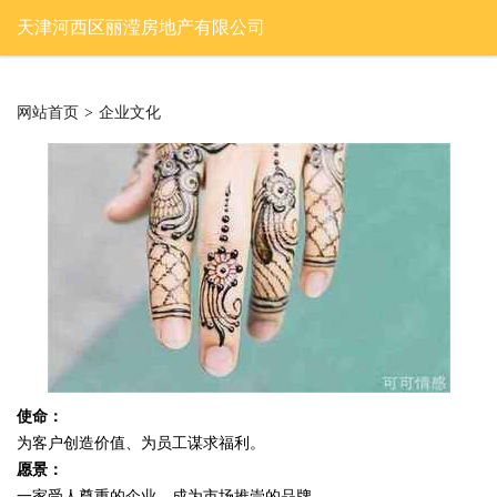
天津河西区丽滢房地产有限公司
网站首页
>
企业文化
使命：
为客户创造价值、为员工谋求福利。
愿景：
一家受人尊重的企业，成为市场推崇的品牌。