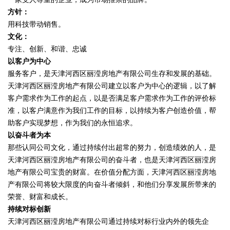
方针：
用科技带动销售。
文化：
专注、创新、和谐、忠诚
以客户为中心
服务客户，是天津河西区丽滢房地产有限公司生存和发展的基础。
天津河西区丽滢房地产有限公司建立以客户为中心的逻辑，以了解
客户需求作为工作的起点，以是否满足客户需求作为工作的评价标
准，以客户满意作为我们工作的目标，以持续为客户创造价值，帮
助客户实现梦想，作为我们的永恒追求。
以奋斗者为本
那些认同公司文化，通过持续付出超常的努力，创造绩效的人，是
天津河西区丽滢房地产有限公司的奋斗者，也是天津河西区丽滢房
地产有限公司宝贵的财富。在价值分配方面，天津河西区丽滢房地
产有限公司将较大限度的向奋斗者倾斜，和他们分享发展所带来的
荣誉、财富和成长。
持续对标创新
天津河西区丽滢房地产有限公司通过持续对标行业内外的领先企