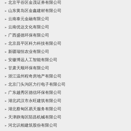
北京平谷区金茂证券有限公司
山东黄岛区金鑫建材有限公司
云南泰元金融有限公司
云南优达文化有限公司
广西盛德环保有限公司
北京昌平区科力科技有限公司
新疆瑞恒农业有限公司
安徽博远人工智能有限公司
甘肃天顺环保有限公司
浙江温州程奇房地产有限公司
北京门头沟区力行电子有限公司
广东越秀区德信环保有限公司
湖北武汉市永旺建筑有限公司
湖北蔡甸区易天服务有限公司
天津静海区陌昌机械有限公司
河北识相建筑股份有限公司