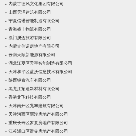
内蒙古德风文化集团有限公司
山西天泽建筑有限公司
宁夏信诺智能制造有限公司
青海盛丰物流有限公司
澳门澳迈旅游有限公司
内蒙古信诺房地产有限公司
云南天顺新能源有限公司
湖北江夏区天宇智能制造有限公司
天津和平区蓝沃信息技术有限公司
陕西银泰汽车有限公司
黑龙江拓迪新材料有限公司
香港龙飞科技有限公司
天津南开区兆丰建筑有限公司
天津河西区丽滢房地产有限公司
重庆长寿区罗复房地产有限公司
江苏浦口区群先房地产有限公司