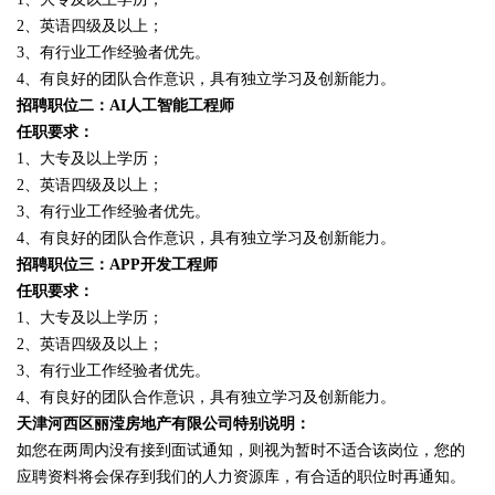
2、英语四级及以上；
3、有行业工作经验者优先。
4、有良好的团队合作意识，具有独立学习及创新能力。
招聘职位二：AI人工智能工程师
任职要求：
1、大专及以上学历；
2、英语四级及以上；
3、有行业工作经验者优先。
4、有良好的团队合作意识，具有独立学习及创新能力。
招聘职位三：APP开发工程师
任职要求：
1、大专及以上学历；
2、英语四级及以上；
3、有行业工作经验者优先。
4、有良好的团队合作意识，具有独立学习及创新能力。
天津河西区丽滢房地产有限公司特别说明：
如您在两周内没有接到面试通知，则视为暂时不适合该岗位，您的
应聘资料将会保存到我们的人力资源库，有合适的职位时再通知。