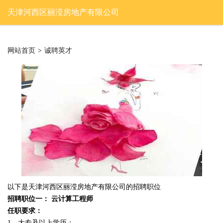
天津河西区丽滢房地产有限公司
网站首页
>
诚聘英才
以下是天津河西区丽滢房地产有限公司的招聘职位
招聘职位一： 云计算工程师
任职要求：
1、大专及以上学历；