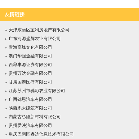
友情链接
天津东丽区宝利房地产有限公司
广东河源盛辉农业有限公司
青海高峰文化有限公司
澳门华强金融有限公司
西藏丰源证券有限公司
贵州万达金融有限公司
甘肃国泰医疗有限公司
江苏苏州市驰彩农业有限公司
广西锦恩汽车有限公司
陕西系太建筑有限公司
内蒙古杉隆新材料有限公司
贵州爱映汽车有限公司
重庆巴南区睿达信息技术有限公司